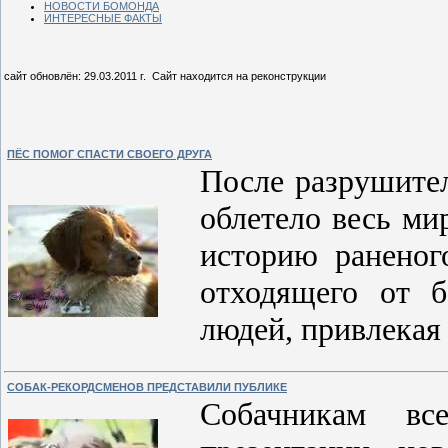
НОВОСТИ БОМОНДА
ИНТЕРЕСНЫЕ ФАКТЫ
сайт обновлён: 29.03.2011 г. Сайт находится на реконструкции
ПЁС ПОМОГ СПАСТИ СВОЕГО ДРУГА
После разрушите
облетело весь м
историю раненог
отходящего от 
людей, привлекая 
СОБАК-РЕКОРДСМЕНОВ ПРЕДСТАВИЛИ ПУБЛИКЕ
Собачникам в