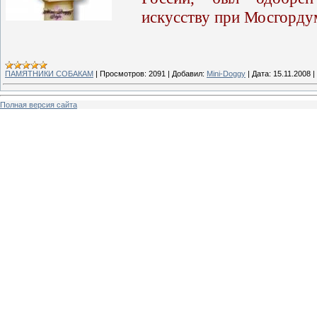
искусству при Мосгорду
ПАМЯТНИКИ СОБАКАМ
|
Просмотров:
2091
|
Добавил:
Mini-Doggy
|
Дата:
15.11.2008
|
Полная версия сайта